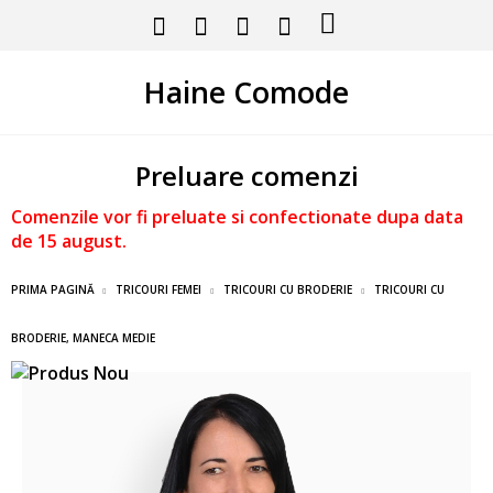
Haine Comode
Preluare comenzi
Comenzile vor fi preluate si confectionate dupa data
de 15 august.
PRIMA PAGINĂ
TRICOURI FEMEI
TRICOURI CU BRODERIE
TRICOURI CU
BRODERIE, MANECA MEDIE