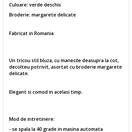
Culoare: verde deschis
Broderie: margarete delicate
Fabricat in Romania
Un tricou stil bluza, cu manecile deasupra la cot,
decolteu potrivit, asortat cu broderie margarete
delicate.
Elegant si comod in acelasi timp.
Mod de intretinere:
- se spala la 40 grade in masina automata