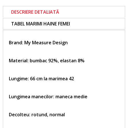
DESCRIERE DETALIATĂ
TABEL MARIMI HAINE FEMEI
Brand:
My Measure Design
Material: bumbac 92%, elastan 8%
Lungime: 66 cm la marimea 42
Lungimea manecilor: maneca medie
Decolteu: rotund, normal