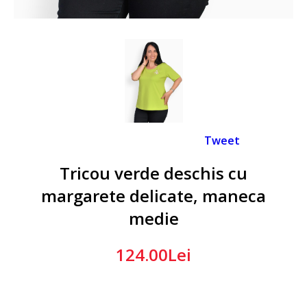
Tweet
Tricou verde deschis cu
margarete delicate, maneca
medie
124.00Lei