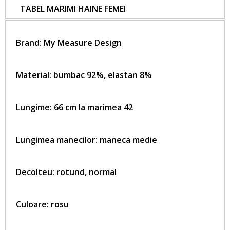
TABEL MARIMI HAINE FEMEI
Brand:
My Measure Design
Material: bumbac 92%, elastan 8%
Lungime: 66 cm la marimea 42
Lungimea manecilor: maneca medie
Decolteu: rotund, normal
Culoare: rosu