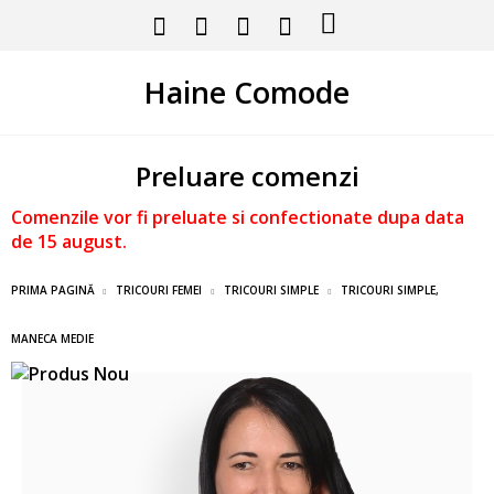
Haine Comode
Preluare comenzi
Comenzile vor fi preluate si confectionate dupa data
de 15 august.
PRIMA PAGINĂ
TRICOURI FEMEI
TRICOURI SIMPLE
TRICOURI SIMPLE,
MANECA MEDIE