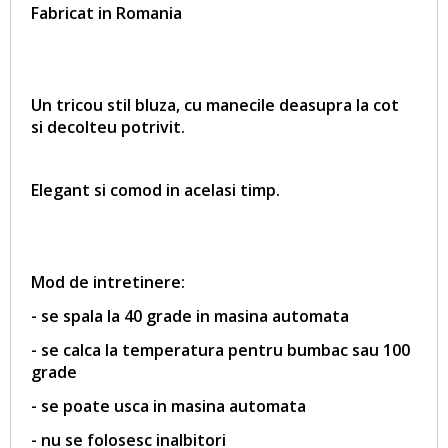
Fabricat in Romania
Un tricou stil bluza, cu manecile deasupra la cot
si decolteu potrivit.
Elegant si comod in acelasi timp.
Mod de intretinere:
- se spala la 40 grade in masina automata
- se calca la temperatura pentru bumbac sau 100
grade
- se poate usca in masina automata
- nu se folosesc inalbitori