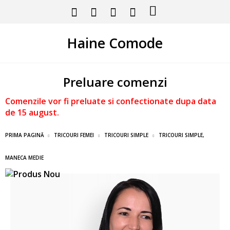
Haine Comode
Preluare comenzi
Comenzile vor fi preluate si confectionate dupa data
de 15 august.
PRIMA PAGINĂ
TRICOURI FEMEI
TRICOURI SIMPLE
TRICOURI SIMPLE,
MANECA MEDIE