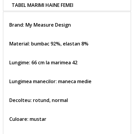
TABEL MARIMI HAINE FEMEI
Brand:
My Measure Design
Material: bumbac 92%, elastan 8%
Lungime: 66 cm la marimea 42
Lungimea manecilor: maneca medie
Decolteu: rotund, normal
Culoare: mustar