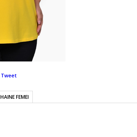
Tweet
HAINE FEMEI