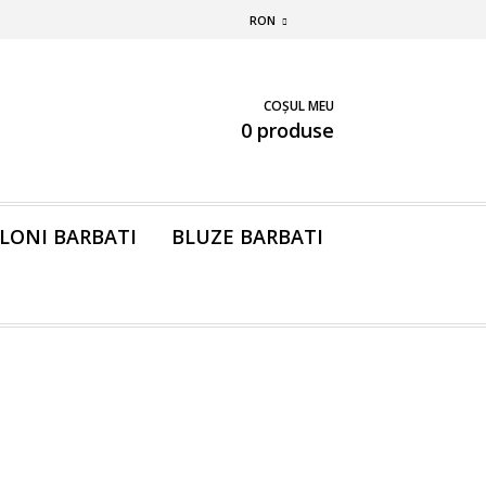
RON
COȘUL MEU
0 produse
LONI BARBATI
BLUZE BARBATI