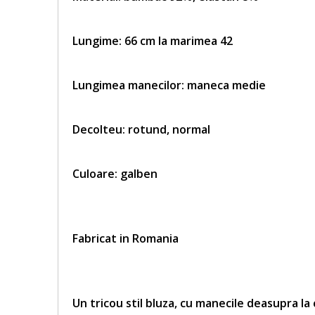
Lungime: 66 cm la marimea 42
Lungimea manecilor: maneca medie
Decolteu: rotund, normal
Culoare: galben
Fabricat in Romania
Un tricou stil bluza, cu manecile deasupra la 