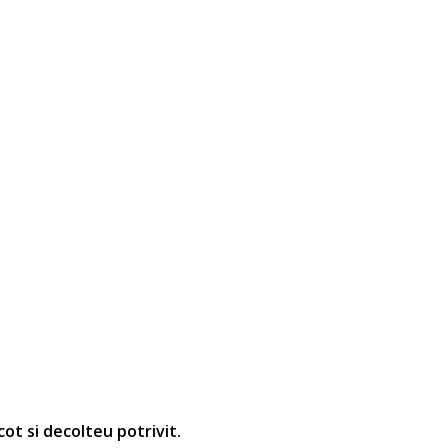
cot si decolteu potrivit.