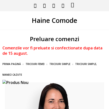
Haine Comode
Preluare comenzi
Comenzile vor fi preluate si confectionate dupa data
de 15 august.
PRIMA PAGINĂ
TRICOURI FEMEI
TRICOURI SIMPLE
TRICOURI SIMPLE,
MANECI CAZUTE