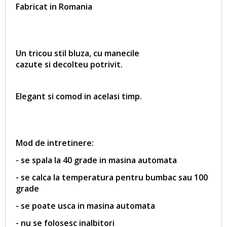
Fabricat in Romania
Un tricou stil bluza, cu manecile
cazute si decolteu potrivit.
Elegant si comod in acelasi timp.
Mod de intretinere:
- se spala la 40 grade in masina automata
- se calca la temperatura pentru bumbac sau 100
grade
- se poate usca in masina automata
- nu se folosesc inalbitori