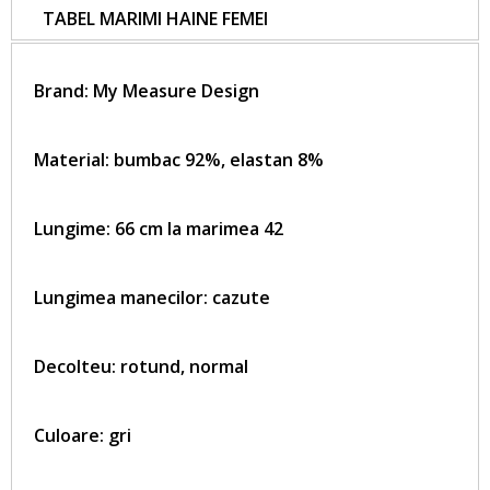
TABEL MARIMI HAINE FEMEI
Brand:
My Measure Design
Material: bumbac 92%, elastan 8%
Lungime: 66 cm la marimea 42
Lungimea manecilor: cazute
Decolteu:
rotund, normal
Culoare: gri