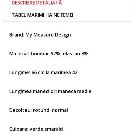
DESCRIERE DETALIATĂ
TABEL MARIMI HAINE FEMEI
Brand:
My Measure Design
Material: bumbac 92%, elastan 8%
Lungime: 66 cm la marimea 42
Lungimea manecilor: maneca medie
Decolteu: rotund, normal
Culoare: verde smarald