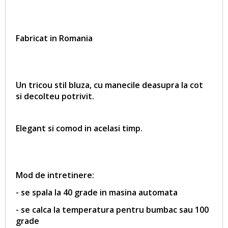
Fabricat in Romania
Un tricou stil bluza, cu manecile deasupra la cot
si decolteu potrivit.
Elegant si comod in acelasi timp.
Mod de intretinere:
- se spala la 40 grade in masina automata
- se calca la temperatura pentru bumbac sau 100
grade