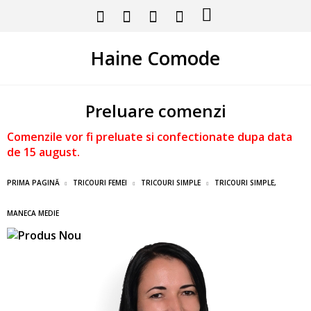
Haine Comode
Preluare comenzi
Comenzile vor fi preluate si confectionate dupa data
de 15 august.
PRIMA PAGINĂ
TRICOURI FEMEI
TRICOURI SIMPLE
TRICOURI SIMPLE,
MANECA MEDIE