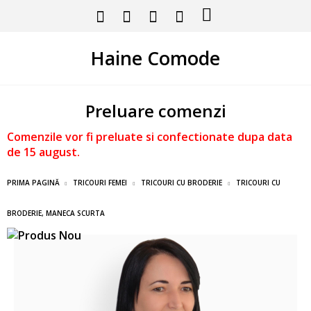
Haine Comode
Preluare comenzi
Comenzile vor fi preluate si confectionate dupa data
de 15 august.
PRIMA PAGINĂ
TRICOURI FEMEI
TRICOURI CU BRODERIE
TRICOURI CU
BRODERIE, MANECA SCURTA