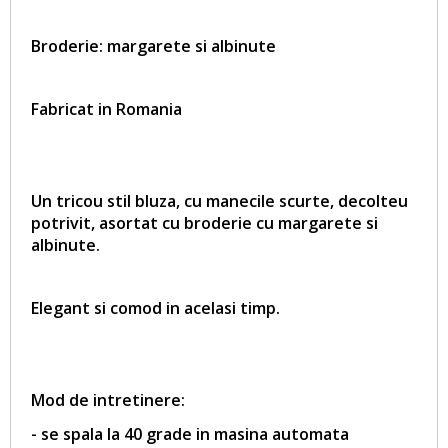
Broderie: margarete si albinute
Fabricat in Romania
Un tricou stil bluza, cu manecile scurte, decolteu
potrivit, asortat cu broderie cu margarete si
albinute.
Elegant si comod in acelasi timp.
Mod de intretinere:
- se spala la 40 grade in masina automata