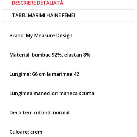
DESCRIERE DETALIATĂ
TABEL MARIMI HAINE FEMEI
Brand:
My Measure Design
Material: bumbac 92%, elastan 8%
Lungime: 66 cm la marimea 42
Lungimea manecilor: maneca scurta
Decolteu: rotund, normal
Culoare: crem