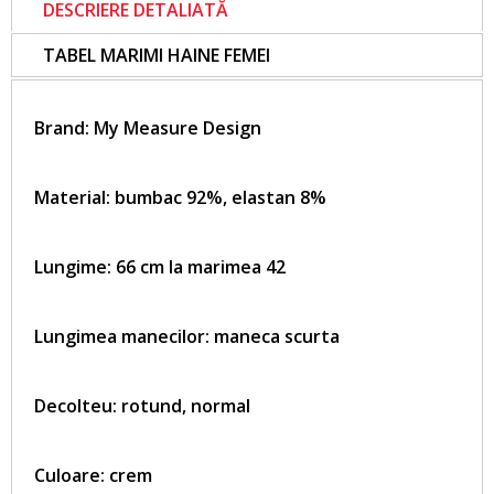
DESCRIERE DETALIATĂ
TABEL MARIMI HAINE FEMEI
Brand:
My Measure Design
Material: bumbac 92%, elastan 8%
Lungime: 66 cm la marimea 42
Lungimea manecilor: maneca scurta
Decolteu: rotund, normal
Culoare: crem