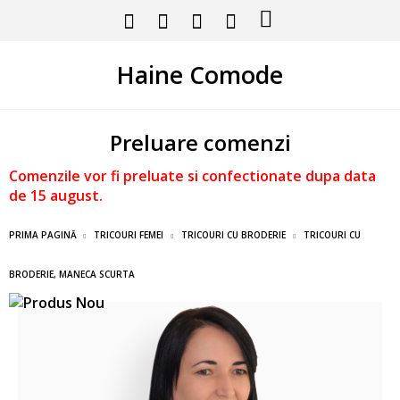
Haine Comode
Preluare comenzi
Comenzile vor fi preluate si confectionate dupa data
de 15 august.
PRIMA PAGINĂ
TRICOURI FEMEI
TRICOURI CU BRODERIE
TRICOURI CU
BRODERIE, MANECA SCURTA