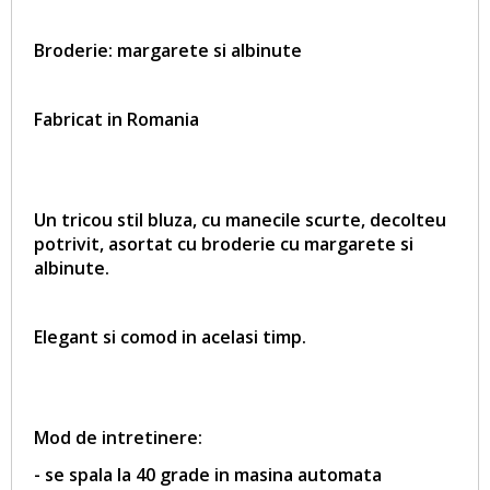
Broderie: margarete si albinute
Fabricat in Romania
Un tricou stil bluza, cu manecile scurte, decolteu
potrivit, asortat cu broderie cu margarete si
albinute.
Elegant si comod in acelasi timp.
Mod de intretinere:
- se spala la 40 grade in masina automata