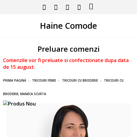
Haine Comode
Preluare comenzi
Comenzile vor fi preluate si confectionate dupa data
de 15 august.
PRIMA PAGINĂ
TRICOURI FEMEI
TRICOURI CU BRODERIE
TRICOURI CU
BRODERIE, MANECA SCURTA