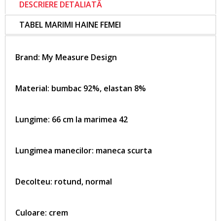
DESCRIERE DETALIATĂ
TABEL MARIMI HAINE FEMEI
Brand:
My Measure Design
Material: bumbac 92%, elastan 8%
Lungime: 66 cm la marimea 42
Lungimea manecilor: maneca scurta
Decolteu: rotund, normal
Culoare: crem