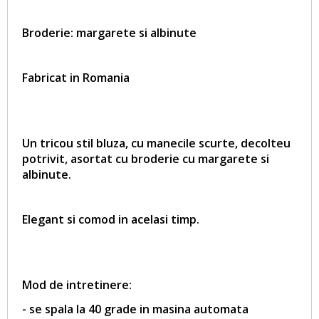
Broderie: margarete si albinute
Fabricat in Romania
Un tricou stil bluza, cu manecile scurte, decolteu
potrivit, asortat cu broderie cu margarete si
albinute.
Elegant si comod in acelasi timp.
Mod de intretinere:
- se spala la 40 grade in masina automata