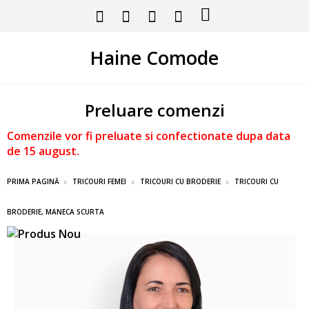
Haine Comode
Preluare comenzi
Comenzile vor fi preluate si confectionate dupa data
de 15 august.
PRIMA PAGINĂ
TRICOURI FEMEI
TRICOURI CU BRODERIE
TRICOURI CU
BRODERIE, MANECA SCURTA