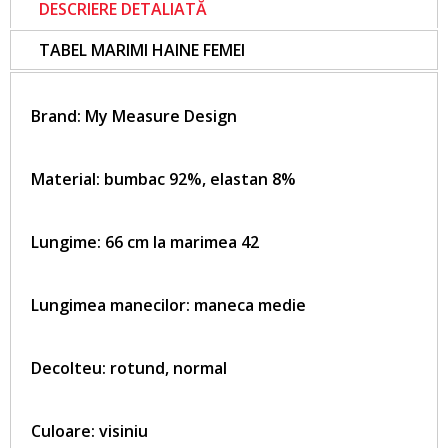
DESCRIERE DETALIATĂ
TABEL MARIMI HAINE FEMEI
Brand:
My Measure Design
Material: bumbac 92%, elastan 8%
Lungime: 66 cm la marimea 42
Lungimea manecilor: maneca medie
Decolteu: rotund, normal
Culoare: visiniu