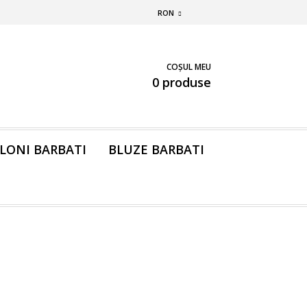
RON
COȘUL MEU
0 produse
LONI BARBATI
BLUZE BARBATI