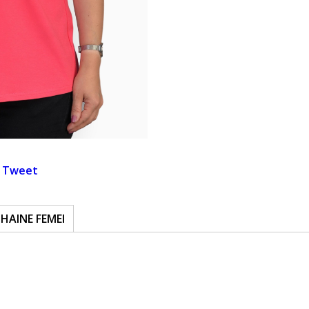
Tweet
HAINE FEMEI