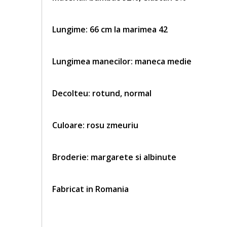
Lungime: 66 cm la marimea 42
Lungimea manecilor: maneca medie
Decolteu: rotund, normal
Culoare: rosu zmeuriu
Broderie:
margarete si albinute
Fabricat in Romania