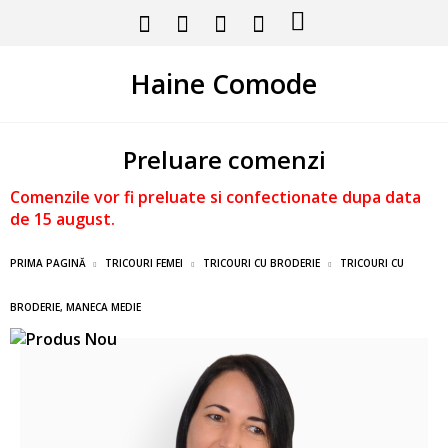
Haine Comode
Preluare comenzi
Comenzile vor fi preluate si confectionate dupa data
de 15 august.
PRIMA PAGINĂ
TRICOURI FEMEI
TRICOURI CU BRODERIE
TRICOURI CU
BRODERIE, MANECA MEDIE