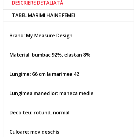
DESCRIERE DETALIATĂ
TABEL MARIMI HAINE FEMEI
Brand:
My Measure Design
Material: bumbac 92%, elastan 8%
Lungime: 66 cm la marimea 42
Lungimea manecilor: maneca medie
Decolteu: rotund, normal
Culoare: mov deschis