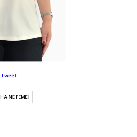
Tweet
HAINE FEMEI