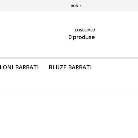
RON
COȘUL MEU
0 produse
LONI BARBATI
BLUZE BARBATI