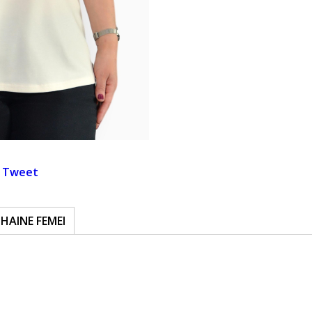
Tweet
HAINE FEMEI