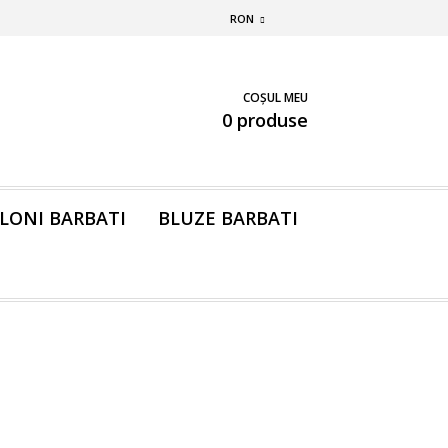
RON
COȘUL MEU
0 produse
LONI BARBATI
BLUZE BARBATI