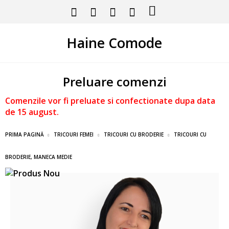
Haine Comode
Preluare comenzi
Comenzile vor fi preluate si confectionate dupa data
de 15 august.
PRIMA PAGINĂ
TRICOURI FEMEI
TRICOURI CU BRODERIE
TRICOURI CU
BRODERIE, MANECA MEDIE