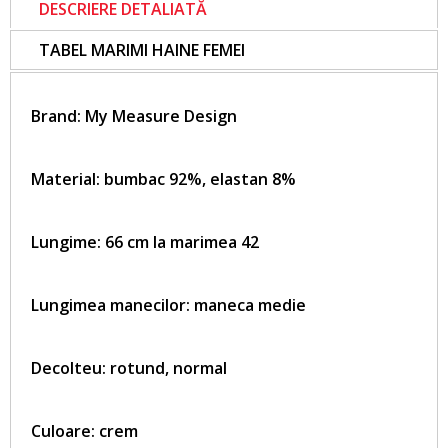
DESCRIERE DETALIATĂ
TABEL MARIMI HAINE FEMEI
Brand:
My Measure Design
Material: bumbac 92%, elastan 8%
Lungime: 66 cm la marimea 42
Lungimea manecilor: maneca medie
Decolteu: rotund, normal
Culoare: crem