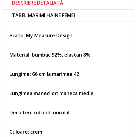
DESCRIERE DETALIATĂ
TABEL MARIMI HAINE FEMEI
Brand:
My Measure Design
Material: bumbac 92%, elastan 8%
Lungime: 66 cm la marimea 42
Lungimea manecilor: maneca medie
Decolteu: rotund, normal
Culoare: crem