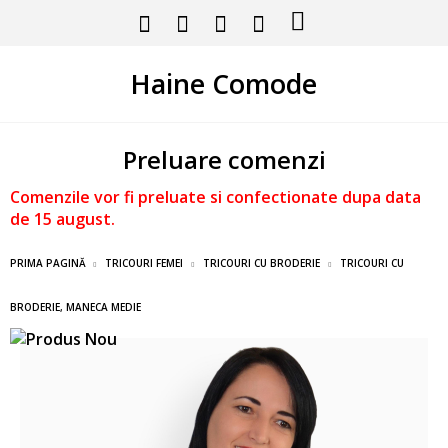
Haine Comode
Preluare comenzi
Comenzile vor fi preluate si confectionate dupa data
de 15 august.
PRIMA PAGINĂ
TRICOURI FEMEI
TRICOURI CU BRODERIE
TRICOURI CU
BRODERIE, MANECA MEDIE