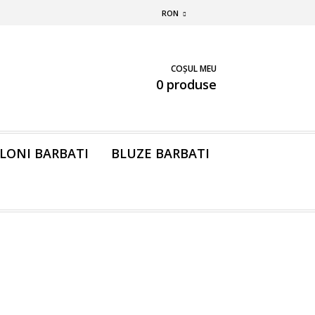
RON
COȘUL MEU
0 produse
LONI BARBATI
BLUZE BARBATI