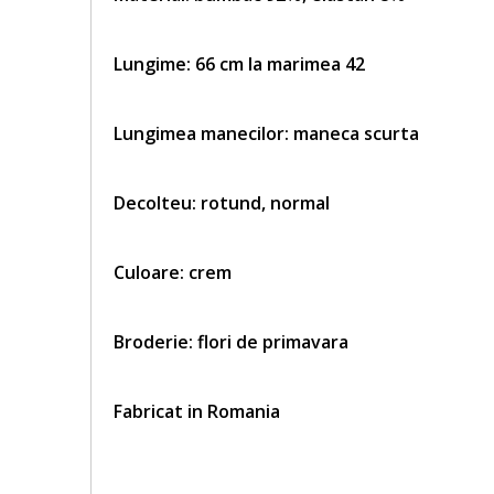
Lungime: 66 cm la marimea 42
Lungimea manecilor: maneca scurta
Decolteu: rotund, normal
Culoare: crem
Broderie: flori de primavara
Fabricat in Romania