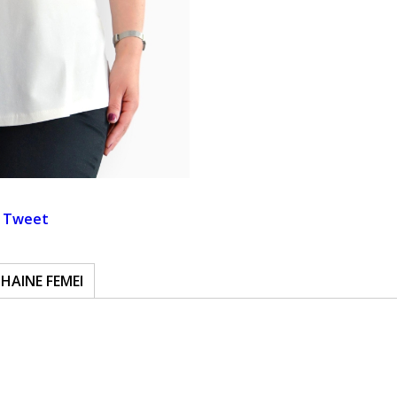
Tweet
HAINE FEMEI