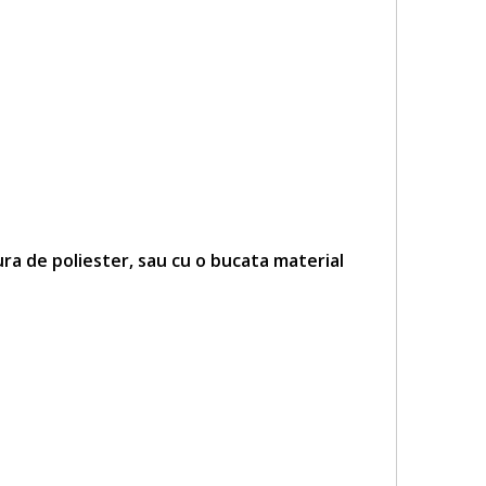
ra de poliester, sau cu o bucata material