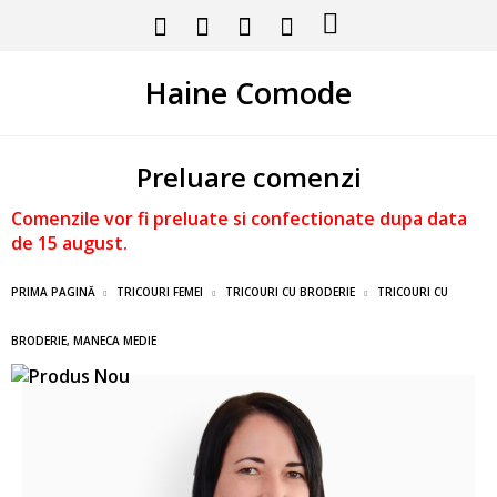
Haine Comode
Preluare comenzi
Comenzile vor fi preluate si confectionate dupa data
de 15 august.
PRIMA PAGINĂ
TRICOURI FEMEI
TRICOURI CU BRODERIE
TRICOURI CU
BRODERIE, MANECA MEDIE