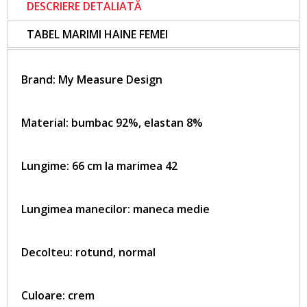
DESCRIERE DETALIATĂ
TABEL MARIMI HAINE FEMEI
Brand:
My Measure Design
Material: bumbac 92%, elastan 8%
Lungime: 66 cm la marimea 42
Lungimea manecilor: maneca medie
Decolteu: rotund, normal
Culoare: crem