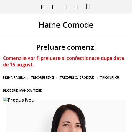
Haine Comode
Preluare comenzi
Comenzile vor fi preluate si confectionate dupa data
de 15 august.
PRIMA PAGINĂ
TRICOURI FEMEI
TRICOURI CU BRODERIE
TRICOURI CU
BRODERIE, MANECA MEDIE