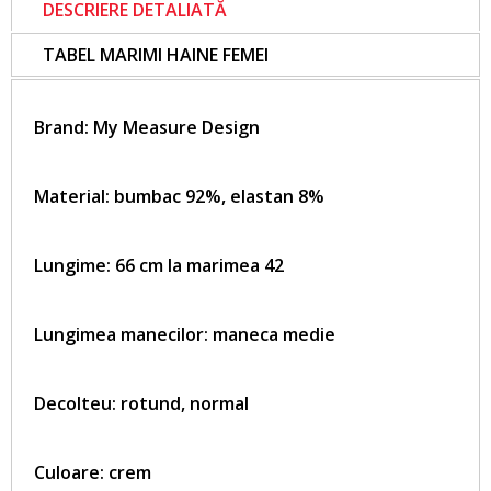
DESCRIERE DETALIATĂ
TABEL MARIMI HAINE FEMEI
Brand:
My Measure Design
Material: bumbac 92%, elastan 8%
Lungime: 66 cm la marimea 42
Lungimea manecilor: maneca medie
Decolteu: rotund, normal
Culoare: crem