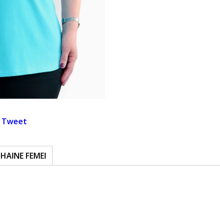
Tweet
HAINE FEMEI