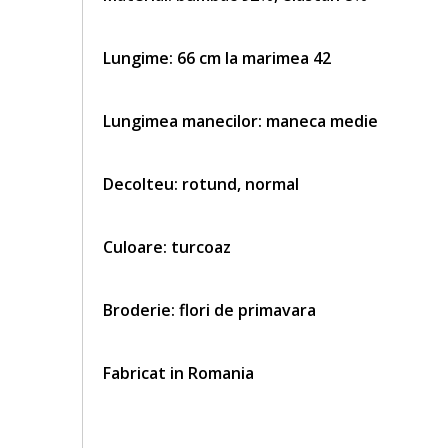
Lungime: 66 cm la marimea 42
Lungimea manecilor: maneca medie
Decolteu: rotund, normal
Culoare: turcoaz
Broderie: flori de primavara
Fabricat in Romania