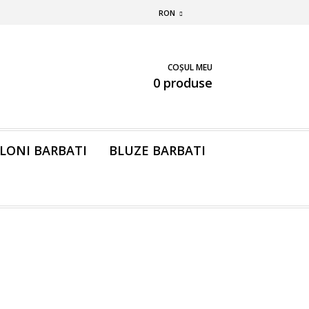
RON
COȘUL MEU
0 produse
LONI BARBATI
BLUZE BARBATI