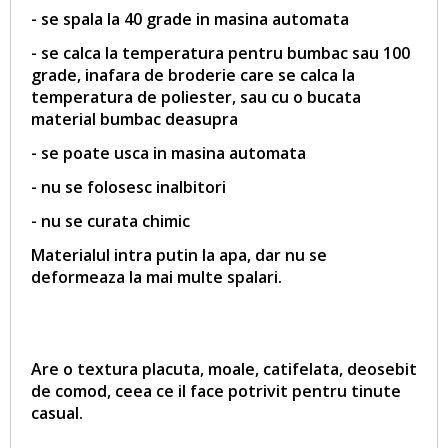
- se spala la 40 grade in masina automata
- se calca la temperatura pentru bumbac sau 100
grade, inafara de broderie care se calca la
temperatura de poliester, sau cu o bucata
material bumbac deasupra
- se poate usca in masina automata
- nu se folosesc inalbitori
- nu se curata chimic
Materialul intra putin la apa, dar nu se
deformeaza la mai multe spalari.
Are o textura placuta, moale, catifelata, deosebit
de comod, ceea ce il face potrivit pentru tinute
casual.