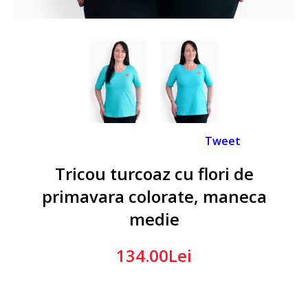
Tweet
Tricou turcoaz cu flori de
primavara colorate, maneca
medie
134.00Lei