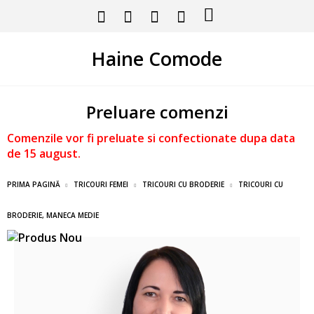
Haine Comode
Preluare comenzi
Comenzile vor fi preluate si confectionate dupa data
de 15 august.
PRIMA PAGINĂ
TRICOURI FEMEI
TRICOURI CU BRODERIE
TRICOURI CU
BRODERIE, MANECA MEDIE