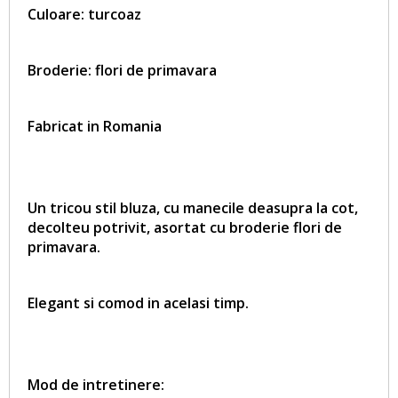
Culoare: turcoaz
Broderie: flori de primavara
Fabricat in Romania
Un tricou stil bluza, cu manecile deasupra la cot,
decolteu potrivit, asortat cu broderie
flori de
primavara
.
Elegant si comod in acelasi timp.
Mod de intretinere: