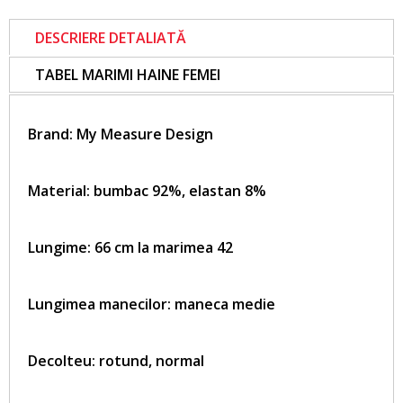
DESCRIERE DETALIATĂ
TABEL MARIMI HAINE FEMEI
Brand:
My Measure Design
Material: bumbac 92%, elastan 8%
Lungime: 66 cm la marimea 42
Lungimea manecilor: maneca medie
Decolteu: rotund, normal