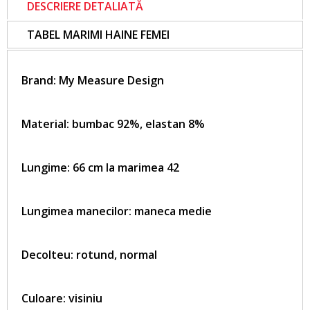
DESCRIERE DETALIATĂ
TABEL MARIMI HAINE FEMEI
Brand:
My Measure Design
Material: bumbac 92%, elastan 8%
Lungime: 66 cm la marimea 42
Lungimea manecilor: maneca medie
Decolteu: rotund, normal
Culoare: visiniu