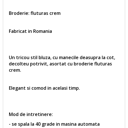
Broderie: fluturas crem
Fabricat in Romania
Un tricou stil bluza, cu manecile deasupra la cot,
decolteu potrivit, asortat cu broderie fluturas
crem.
Elegant si comod in acelasi timp.
Mod de intretinere:
- se spala la 40 grade in masina automata