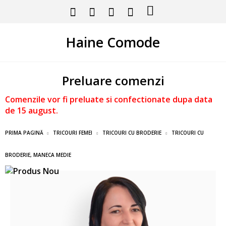
Haine Comode
Preluare comenzi
Comenzile vor fi preluate si confectionate dupa data
de 15 august.
PRIMA PAGINĂ
TRICOURI FEMEI
TRICOURI CU BRODERIE
TRICOURI CU
BRODERIE, MANECA MEDIE