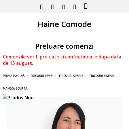
Haine Comode
Preluare comenzi
Comenzile vor fi preluate si confectionate dupa data
de 15 august.
PRIMA PAGINĂ
TRICOURI FEMEI
TRICOURI SIMPLE
TRICOURI SIMPLE,
MANECA SCURTA