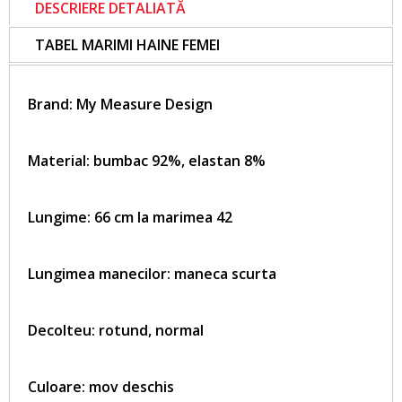
DESCRIERE DETALIATĂ
TABEL MARIMI HAINE FEMEI
Brand:
My Measure Design
Material: bumbac 92%, elastan 8%
Lungime: 66 cm la marimea 42
Lungimea manecilor: maneca scurta
Decolteu: rotund, normal
Culoare: mov deschis