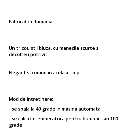
Fabricat in Romania
Un tricou stil bluza, cu manecile scurte si
decolteu potrivit.
Elegant si comod in acelasi timp.
Mod de intretinere:
- se spala la 40 grade in masina automata
- se calca la temperatura pentru bumbac sau 100
grade