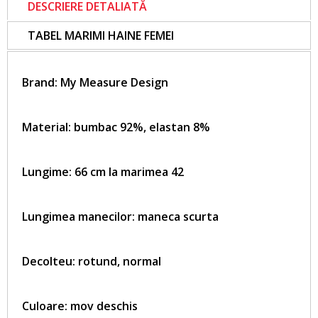
DESCRIERE DETALIATĂ
TABEL MARIMI HAINE FEMEI
Brand:
My Measure Design
Material: bumbac 92%, elastan 8%
Lungime: 66 cm la marimea 42
Lungimea manecilor: maneca scurta
Decolteu: rotund, normal
Culoare: mov deschis