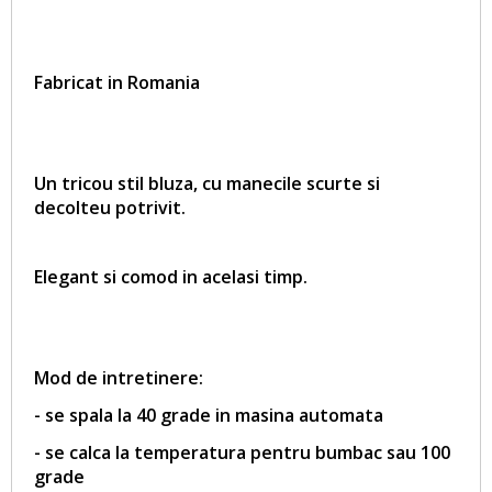
Fabricat in Romania
Un tricou stil bluza, cu manecile scurte si
decolteu potrivit.
Elegant si comod in acelasi timp.
Mod de intretinere:
- se spala la 40 grade in masina automata
- se calca la temperatura pentru bumbac sau 100
grade