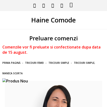
Haine Comode
Preluare comenzi
Comenzile vor fi preluate si confectionate dupa data
de 15 august.
PRIMA PAGINĂ
TRICOURI FEMEI
TRICOURI SIMPLE
TRICOURI SIMPLE,
MANECA SCURTA