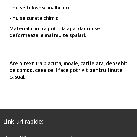
- nu se folosesc inalbitori
- nu se curata chimic
Materialul intra putin la apa, dar nu se
deformeaza la mai multe spalari.
Are o textura placuta, moale, catifelata, deosebit
de comod, ceea ce il face potrivit pentru tinute
casual.
Link-uri rapide: