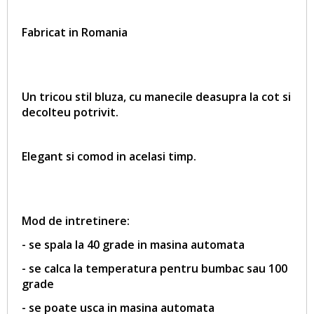
Fabricat in Romania
Un tricou stil bluza, cu manecile deasupra la cot si
decolteu potrivit.
Elegant si comod in acelasi timp.
Mod de intretinere:
- se spala la 40 grade in masina automata
- se calca la temperatura pentru bumbac sau 100
grade
- se poate usca in masina automata