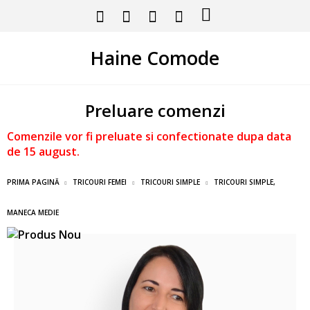
Haine Comode
Preluare comenzi
Comenzile vor fi preluate si confectionate dupa data
de 15 august.
PRIMA PAGINĂ
TRICOURI FEMEI
TRICOURI SIMPLE
TRICOURI SIMPLE,
MANECA MEDIE