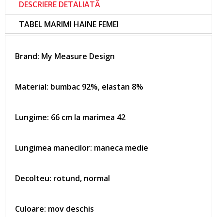
DESCRIERE DETALIATĂ
TABEL MARIMI HAINE FEMEI
Brand:
My Measure Design
Material: bumbac 92%, elastan 8%
Lungime: 66 cm la marimea 42
Lungimea manecilor: maneca medie
Decolteu: rotund, normal
Culoare: mov deschis