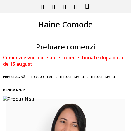
Haine Comode
Preluare comenzi
Comenzile vor fi preluate si confectionate dupa data
de 15 august.
PRIMA PAGINĂ
TRICOURI FEMEI
TRICOURI SIMPLE
TRICOURI SIMPLE,
MANECA MEDIE