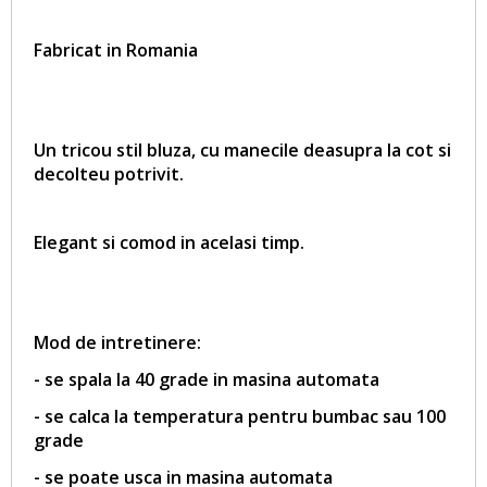
Fabricat in Romania
Un tricou stil bluza, cu manecile deasupra la cot si
decolteu potrivit.
Elegant si comod in acelasi timp.
Mod de intretinere:
- se spala la 40 grade in masina automata
- se calca la temperatura pentru bumbac sau 100
grade
- se poate usca in masina automata