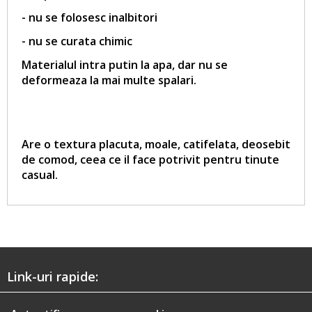
- nu se folosesc inalbitori
- nu se curata chimic
Materialul intra putin la apa, dar nu se
deformeaza la mai multe spalari.
Are o textura placuta, moale, catifelata, deosebit
de comod, ceea ce il face potrivit pentru tinute
casual.
Link-uri rapide: