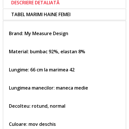
DESCRIERE DETALIATĂ
TABEL MARIMI HAINE FEMEI
Brand:
My Measure Design
Material: bumbac 92%, elastan 8%
Lungime: 66 cm la marimea 42
Lungimea manecilor: maneca medie
Decolteu: rotund, normal
Culoare: mov deschis