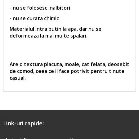
- nu se folosesc inalbitori
- nu se curata chimic
Materialul intra putin la apa, dar nu se
deformeaza la mai multe spalari.
Are o textura placuta, moale, catifelata, deosebit
de comod, ceea ce il face potrivit pentru tinute
casual.
Link-uri rapide: