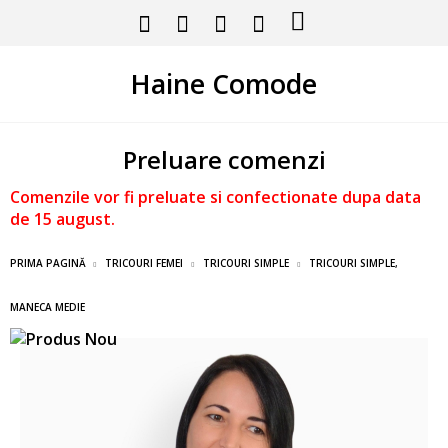
Haine Comode
Preluare comenzi
Comenzile vor fi preluate si confectionate dupa data
de 15 august.
PRIMA PAGINĂ
TRICOURI FEMEI
TRICOURI SIMPLE
TRICOURI SIMPLE,
MANECA MEDIE