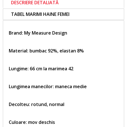
DESCRIERE DETALIATĂ
TABEL MARIMI HAINE FEMEI
Brand:
My Measure Design
Material: bumbac 92%, elastan 8%
Lungime: 66 cm la marimea 42
Lungimea manecilor: maneca medie
Decolteu: rotund, normal
Culoare: mov deschis