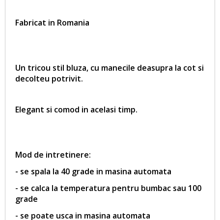
Fabricat in Romania
Un tricou stil bluza, cu manecile deasupra la cot si
decolteu potrivit.
Elegant si comod in acelasi timp.
Mod de intretinere:
- se spala la 40 grade in masina automata
- se calca la temperatura pentru bumbac sau 100
grade
- se poate usca in masina automata