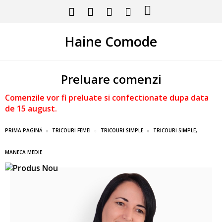
Haine Comode
Preluare comenzi
Comenzile vor fi preluate si confectionate dupa data
de 15 august.
PRIMA PAGINĂ
TRICOURI FEMEI
TRICOURI SIMPLE
TRICOURI SIMPLE,
MANECA MEDIE