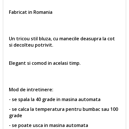
Fabricat in Romania
Un tricou stil bluza, cu manecile deasupra la cot
si decolteu potrivit.
Elegant si comod in acelasi timp.
Mod de intretinere:
- se spala la 40 grade in masina automata
- se calca la temperatura pentru bumbac sau 100
grade
- se poate usca in masina automata