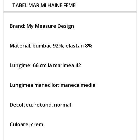
TABEL MARIMI HAINE FEMEI
Brand:
My Measure Design
Material: bumbac 92%, elastan 8%
Lungime: 66 cm la marimea 42
Lungimea manecilor: maneca medie
Decolteu: rotund, normal
Culoare: crem