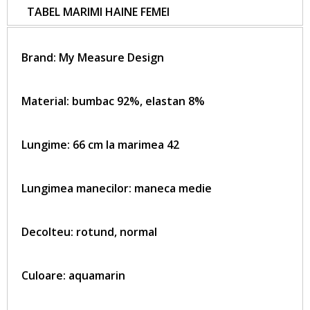
TABEL MARIMI HAINE FEMEI
Brand:
My Measure Design
Material: bumbac 92%, elastan 8%
Lungime: 66 cm la marimea 42
Lungimea manecilor: maneca medie
Decolteu: rotund, normal
Culoare: aquamarin