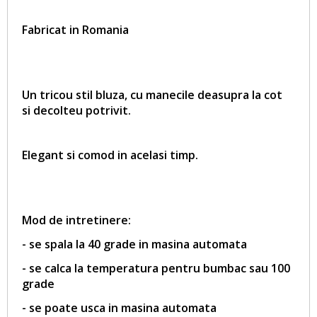
Fabricat in Romania
Un tricou stil bluza, cu manecile deasupra la cot
si decolteu potrivit.
Elegant si comod in acelasi timp.
Mod de intretinere:
- se spala la 40 grade in masina automata
- se calca la temperatura pentru bumbac sau 100
grade
- se poate usca in masina automata