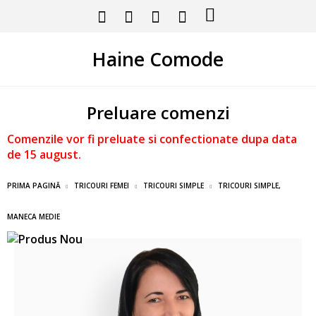
Haine Comode
Preluare comenzi
Comenzile vor fi preluate si confectionate dupa data
de 15 august.
PRIMA PAGINĂ
TRICOURI FEMEI
TRICOURI SIMPLE
TRICOURI SIMPLE,
MANECA MEDIE