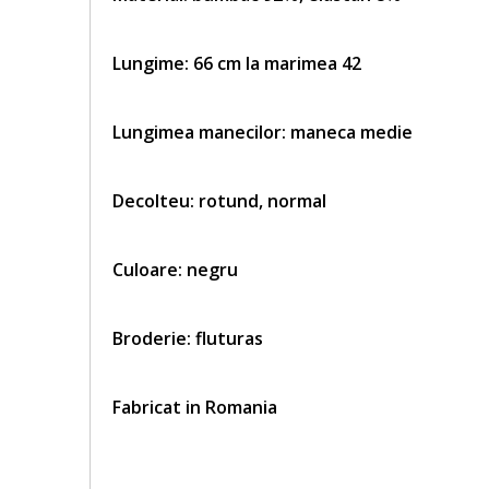
Lungime: 66 cm la marimea 42
Lungimea manecilor: maneca medie
Decolteu: rotund, normal
Culoare: negru
Broderie: fluturas
Fabricat in Romania