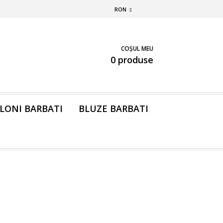
RON
COȘUL MEU
0 produse
LONI BARBATI
BLUZE BARBATI