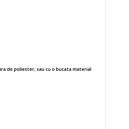
ra de poliester, sau cu o bucata material