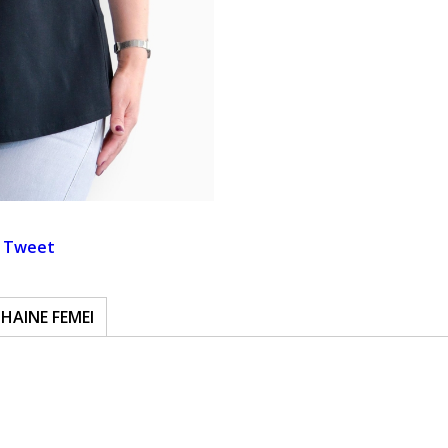
Tweet
HAINE FEMEI