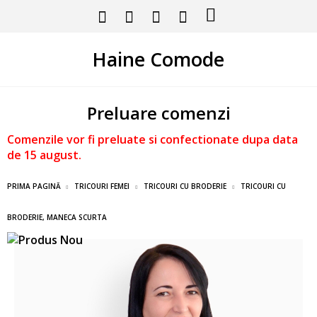
Haine Comode
Preluare comenzi
Comenzile vor fi preluate si confectionate dupa data
de 15 august.
PRIMA PAGINĂ
TRICOURI FEMEI
TRICOURI CU BRODERIE
TRICOURI CU
BRODERIE, MANECA SCURTA