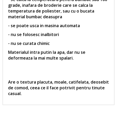
grade, inafara de broderie care se calca la
temperatura de poliester, sau cu o bucata
material bumbac deasupra
- se poate usca in masina automata
- nu se folosesc inalbitori
- nu se curata chimic
Materialul intra putin la apa, dar nu se
deformeaza la mai multe spalari.
Are o textura placuta, moale, catifelata, deosebit
de comod, ceea ce il face potrivit pentru tinute
casual.