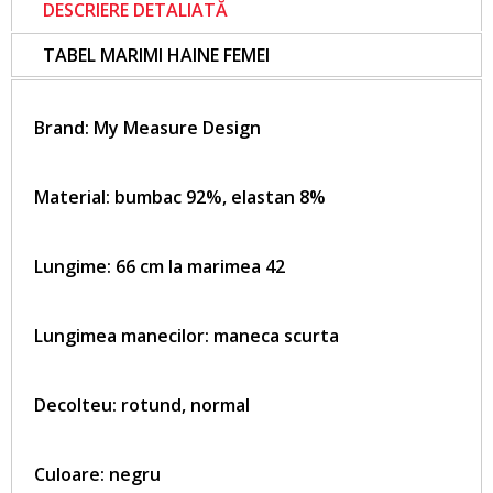
DESCRIERE DETALIATĂ
TABEL MARIMI HAINE FEMEI
Brand:
My Measure Design
Material: bumbac 92%, elastan 8%
Lungime: 66 cm la marimea 42
Lungimea manecilor: maneca scurta
Decolteu: rotund, normal
Culoare: negru