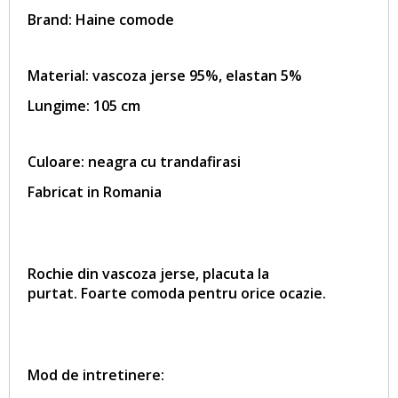
Brand:
Haine comode
Material: vascoza jerse 95%, elastan 5%
Lungime: 105 cm
Culoare: neagra cu trandafirasi
Fabricat in Romania
Rochie din vascoza jerse, placuta la
purtat.
Foarte comoda pentru orice ocazie.
Mod de intretinere: