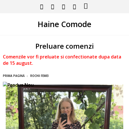
Haine Comode
Preluare comenzi
Comenzile vor fi preluate si confectionate dupa data
de 15 august.
PRIMA PAGINĂ
ROCHII FEMEI