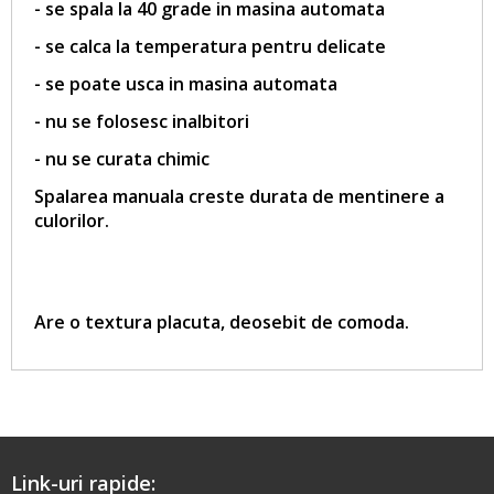
- se spala la 40 grade in masina automata
- se calca la temperatura pentru delicate
- se poate usca in masina automata
- nu se folosesc inalbitori
- nu se curata chimic
Spalarea manuala creste durata de mentinere
a
culorilor.
Are o textura placuta, deosebit de comoda.
Link-uri rapide: