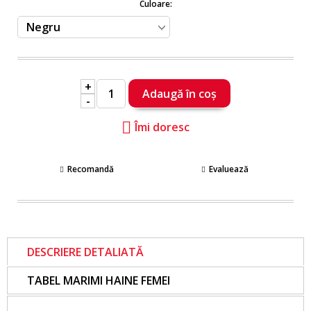
Culoare:
+
-
Îmi doresc
Recomandă
Evaluează
DESCRIERE DETALIATĂ
TABEL MARIMI HAINE FEMEI