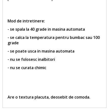
Mod de intretinere:
- se spala la 40 grade in masina automata
- se calca la temperatura pentru bumbac sau 100
grade
- se poate usca in masina automata
- nu se folosesc inalbitori
- nu se curata chimic
Are o textura placuta, deosebit de comoda.