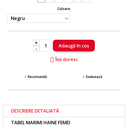
Culoare:
+
-
Îmi doresc
Recomandă
Evaluează
DESCRIERE DETALIATĂ
TABEL MARIMI HAINE FEMEI