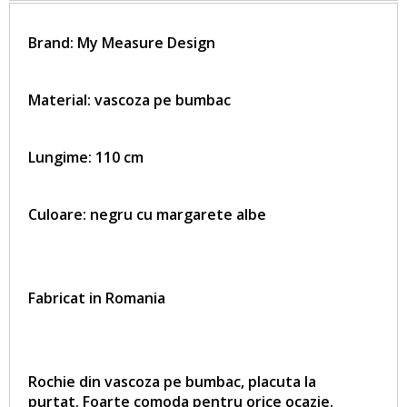
Brand:
My Measure Design
Material: vascoza pe bumbac
Lungime: 110 cm
Culoare: negru cu margarete albe
Fabricat in Romania
Rochie din vascoza pe bumbac, placuta la
purtat.
Foarte comoda pentru orice ocazie.