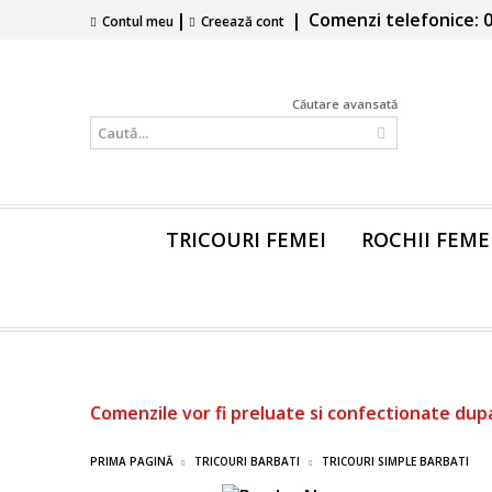
|
|
Comenzi telefonice: 0
Contul meu
Creează cont
Căutare avansată
TRICOURI FEMEI
ROCHII FEME
Comenzile vor fi preluate si confectionate dup
PRIMA PAGINĂ
TRICOURI BARBATI
TRICOURI SIMPLE BARBATI