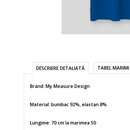
TABEL MARIMI
DESCRIERE DETALIATĂ
Brand:
My Measure Design
Material: bumbac 92%, elastan 8%
Lungime: 70 cm la marimea 50