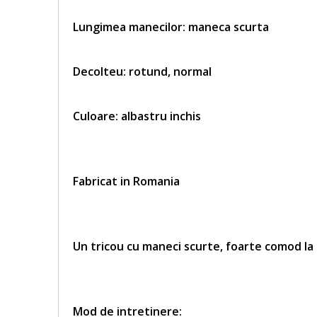
Lungimea manecilor: maneca scurta
Decolteu: rotund, normal
Culoare: albastru inchis
Fabricat in Romania
Un tricou cu maneci scurte, foarte comod la
Mod de intretinere: