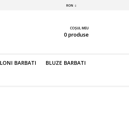
RON
COȘUL MEU
0 produse
LONI BARBATI
BLUZE BARBATI