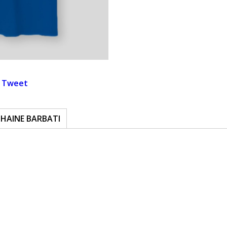
Tweet
 HAINE BARBATI