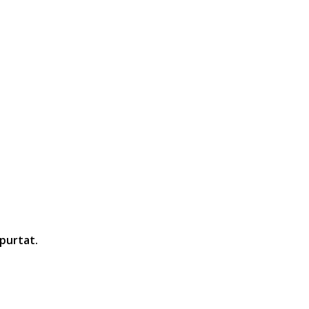
 purtat.