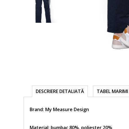
TABEL MARIMI 
DESCRIERE DETALIATĂ
Brand:
My Measure Design
Material: bumbac 80%, poliester 20%