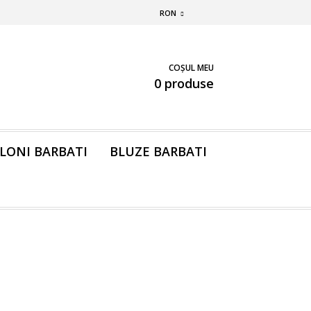
RON
COȘUL MEU
0 produse
LONI BARBATI
BLUZE BARBATI