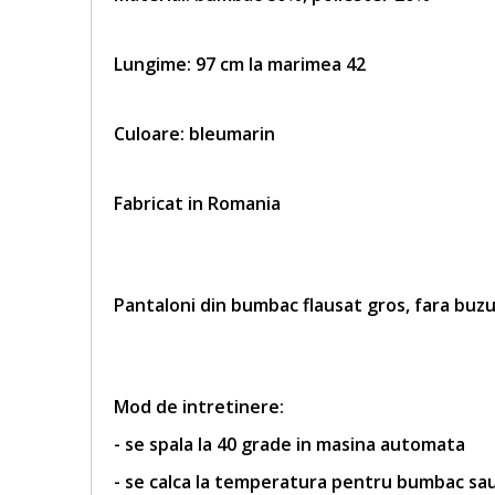
Lungime: 97 cm la marimea 42
Culoare: bleumarin
Fabricat in Romania
Pantaloni din bumbac flausat gros, fara buzu
Mod de intretinere:
- se spala la 40 grade in masina automata
- se calca la temperatura pentru bumbac sa