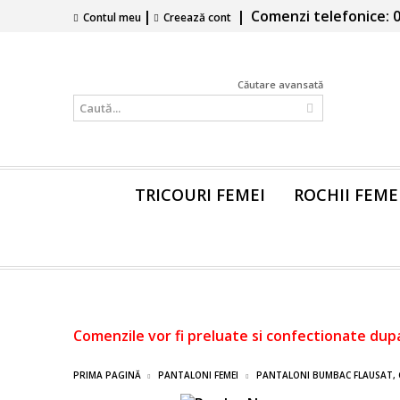
|
|
Comenzi telefonice: 0
Contul meu
Creează cont
Căutare avansată
TRICOURI FEMEI
ROCHII FEME
Comenzile vor fi preluate si confectionate dup
PRIMA PAGINĂ
PANTALONI FEMEI
PANTALONI BUMBAC FLAUSAT,