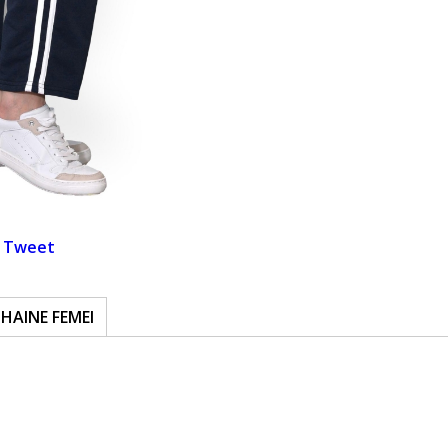
Tweet
HAINE FEMEI