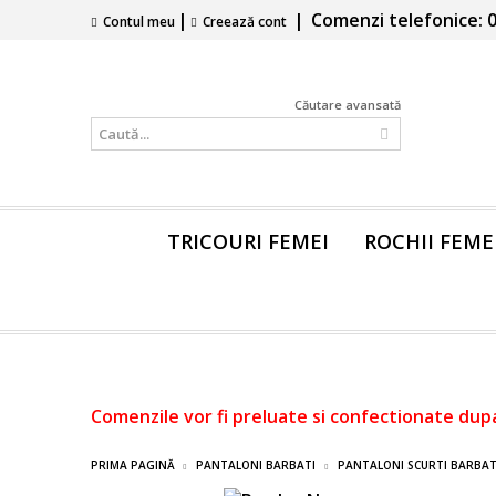
|
|
Comenzi telefonice: 0
Contul meu
Creează cont
Căutare avansată
TRICOURI FEMEI
ROCHII FEME
Comenzile vor fi preluate si confectionate dup
PRIMA PAGINĂ
PANTALONI BARBATI
PANTALONI SCURTI BARBAT