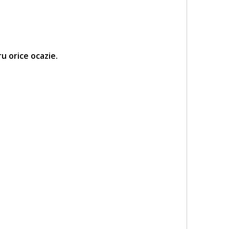
u orice ocazie.