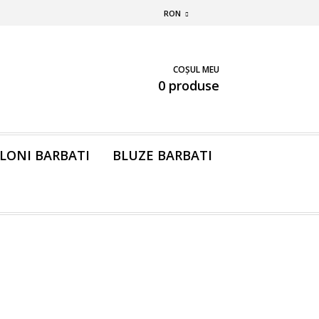
RON
COȘUL MEU
0 produse
LONI BARBATI
BLUZE BARBATI