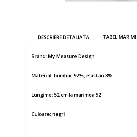
TABEL MARIMI
DESCRIERE DETALIATĂ
Brand:
My Measure Design
Material: bumbac 92%, elastan 8%
Lungime:
52 cm la marimea 52
Culoare: negri