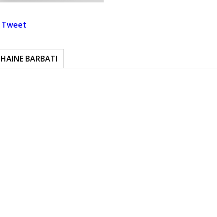
Tweet
 HAINE BARBATI