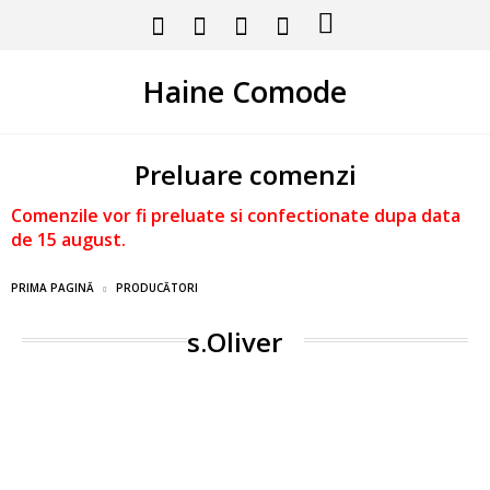
Haine Comode
Preluare comenzi
Comenzile vor fi preluate si confectionate dupa data
de 15 august.
PRIMA PAGINĂ
PRODUCĂTORI
s.Oliver