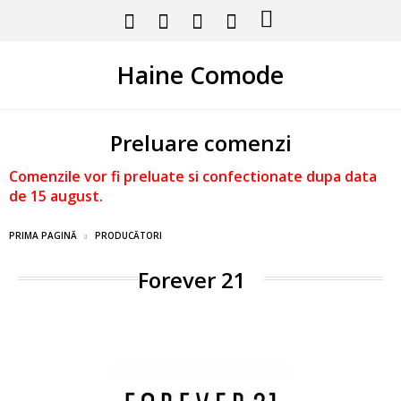
Haine Comode
Preluare comenzi
Comenzile vor fi preluate si confectionate dupa data
de 15 august.
PRIMA PAGINĂ
PRODUCĂTORI
Forever 21