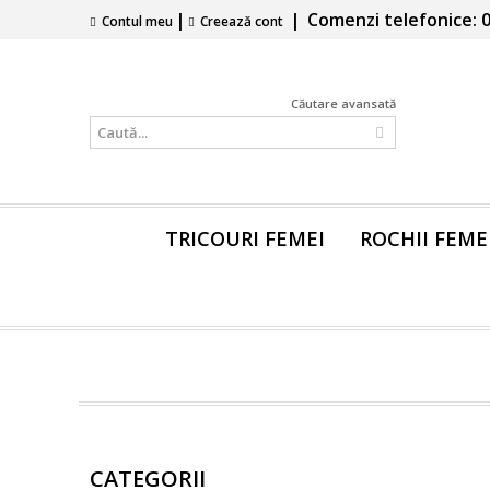
|
|
Comenzi telefonice: 0
Contul meu
Creează cont
Căutare avansată
TRICOURI FEMEI
ROCHII FEME
CATEGORII