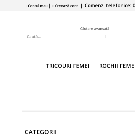
|
|
Comenzi telefonice: 0
Contul meu
Creează cont
Căutare avansată
TRICOURI FEMEI
ROCHII FEME
CATEGORII