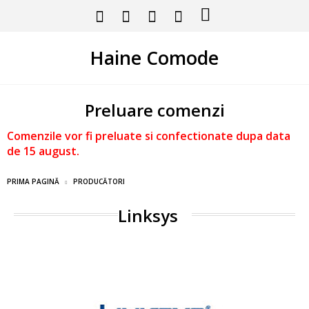
Haine Comode
Preluare comenzi
Comenzile vor fi preluate si confectionate dupa data
de 15 august.
PRIMA PAGINĂ
PRODUCĂTORI
Linksys