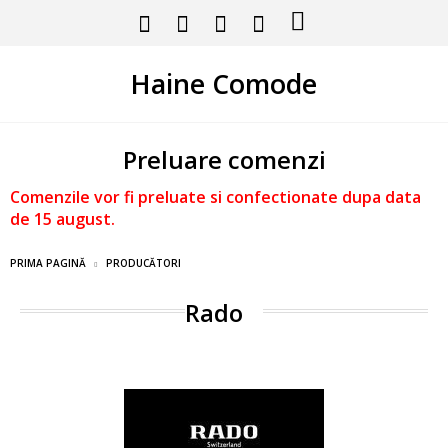
Haine Comode
Preluare comenzi
Comenzile vor fi preluate si confectionate dupa data
de 15 august.
PRIMA PAGINĂ
PRODUCĂTORI
Rado