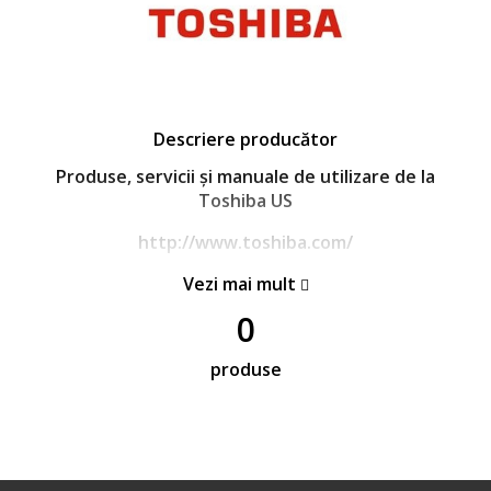
Descriere producător
Produse, servicii și manuale de utilizare de la
Toshiba US
http://www.toshiba.com/
Vezi mai mult
0
produse