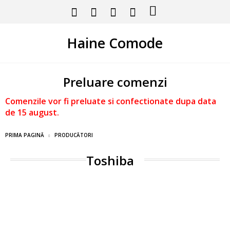
Haine Comode
Preluare comenzi
Comenzile vor fi preluate si confectionate dupa data
de 15 august.
PRIMA PAGINĂ
PRODUCĂTORI
Toshiba